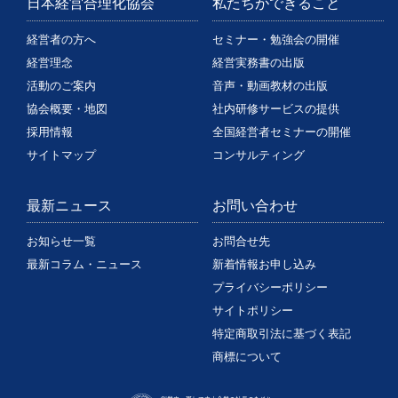
日本経営合理化協会
私たちができること
経営者の方へ
セミナー・勉強会の開催
経営理念
経営実務書の出版
活動のご案内
音声・動画教材の出版
協会概要・地図
社内研修サービスの提供
採用情報
全国経営者セミナーの開催
サイトマップ
コンサルティング
最新ニュース
お問い合わせ
お知らせ一覧
お問合せ先
最新コラム・ニュース
新着情報お申し込み
プライバシーポリシー
サイトポリシー
特定商取引法に基づく表記
商標について