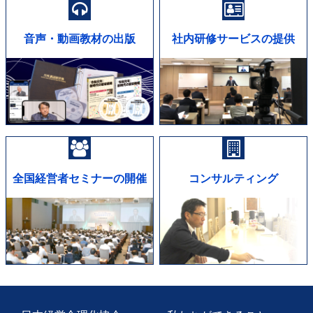
音声・動画教材の出版
社内研修サービスの提供
全国経営者セミナーの開催
コンサルティング