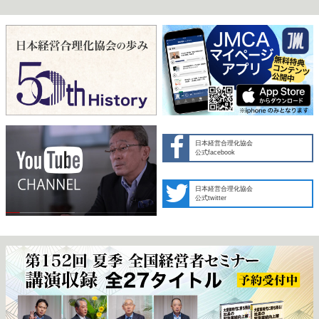
日本経営合理化協会
公式facebook
日本経営合理化協会
公式twitter