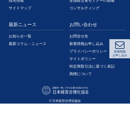
採用情報
全国経営者セミナーの開催
サイトマップ
コンサルティング
最新ニュース
お問い合わせ
お知らせ一覧
お問合せ先
最新コラム・ニュース
新着情報お申し込み
プライバシーポリシー
新着情報
お申し込み
サイトポリシー
特定商取引法に基づく表記
商標について
© 日本経営合理化協会