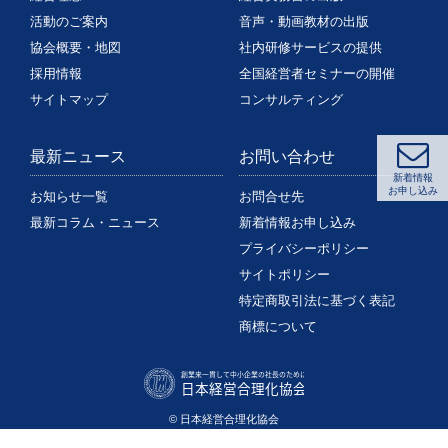
活動のご案内
音声・動画教材の出版
協会概要・地図
社内研修サービスの提供
採用情報
全国経営者セミナーの開催
サイトマップ
コンサルティング
最新ニュース
お問い合わせ
新着情報
お申し込み
お知らせ一覧
お問合せ先
最新コラム・ニュース
新着情報お申し込み
プライバシーポリシー
サイトポリシー
特定商取引法に基づく表記
商標について
© 日本経営合理化協会