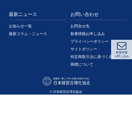
最新ニュース
お問い合わせ
お知らせ一覧
お問合せ先
最新コラム・ニュース
新着情報お申し込み
プライバシーポリシー
サイトポリシー
新着情報
特定商取引法に基づく表記
お申し込み
商標について
© 日本経営合理化協会